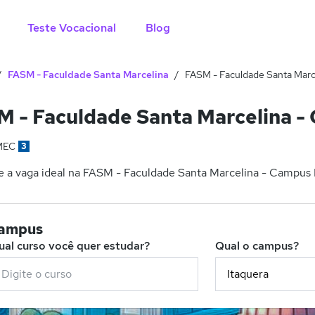
Teste Vocacional
Blog
FASM - Faculdade Santa Marcelina
FASM - Faculdade Santa Marc
 - Faculdade Santa Marcelina - 
MEC
3
 a vaga ideal na FASM - Faculdade Santa Marcelina - Campus It
campus
ual curso você quer estudar?
Qual o campus?