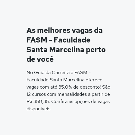
As melhores vagas da
FASM - Faculdade
Santa Marcelina perto
de você
No Guia da Carreira a FASM -
Faculdade Santa Marcelina oferece
vagas com até 35.0% de desconto! São
12 cursos com mensalidades a partir de
R$ 350,35. Confira as opções de vagas
disponíveis.