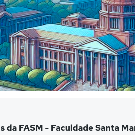
s da FASM - Faculdade Santa Mar