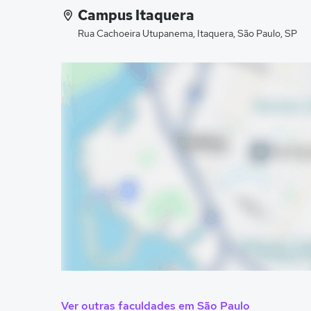
Campus Itaquera
Rua Cachoeira Utupanema, Itaquera, São Paulo, SP
Ver outras faculdades em São Paulo