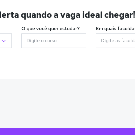
erta quando a vaga ideal chegar
O que você quer estudar?
Em quais faculd