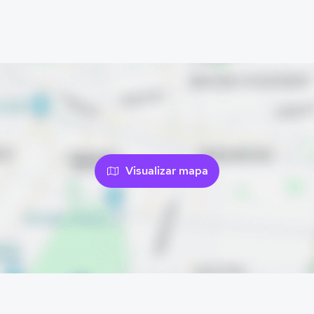
Visualizar mapa