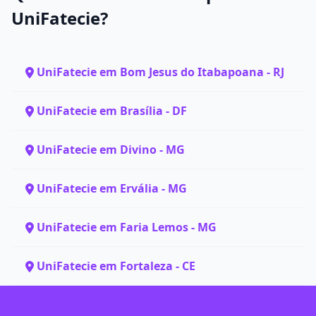
UniFatecie?
UniFatecie em Bom Jesus do Itabapoana - RJ
UniFatecie em Brasília - DF
UniFatecie em Divino - MG
UniFatecie em Ervália - MG
UniFatecie em Faria Lemos - MG
UniFatecie em Fortaleza - CE