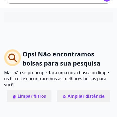
Ops! Não encontramos
bolsas para sua pesquisa
Mas não se preocupe, faça uma nova busca ou limpe
os filtros e encontraremos as melhores bolsas para
você!
Limpar filtros
Ampliar distância