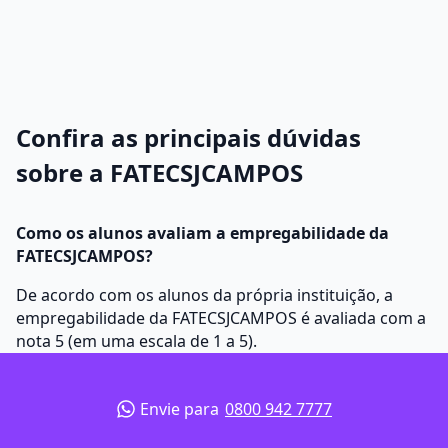
Confira as principais dúvidas
sobre a FATECSJCAMPOS
Como os alunos avaliam a empregabilidade da
FATECSJCAMPOS?
De acordo com os alunos da própria instituição, a
empregabilidade da FATECSJCAMPOS é avaliada com a
nota 5 (em uma escala de 1 a 5).
Envie para
0800 942 7777