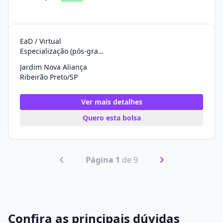
EaD / Virtual
Especialização (pós-graduação)
Jardim Nova Aliança
Ribeirão Preto/SP
Ver mais detalhes
Quero esta bolsa
Página 1
de 9
Confira as principais dúvidas