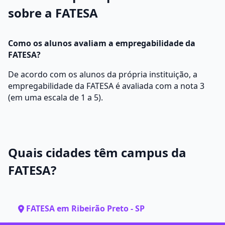
sobre a FATESA
Como os alunos avaliam a empregabilidade da
FATESA?
De acordo com os alunos da própria instituição, a
empregabilidade da FATESA é avaliada com a nota 3
(em uma escala de 1 a 5).
Quais cidades têm campus da
FATESA?
FATESA em Ribeirão Preto - SP