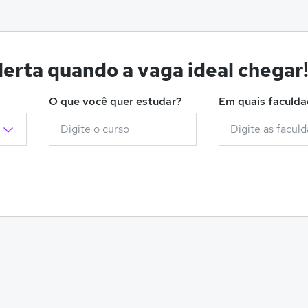
erta quando a vaga ideal chegar
O que você quer estudar?
Em quais faculd