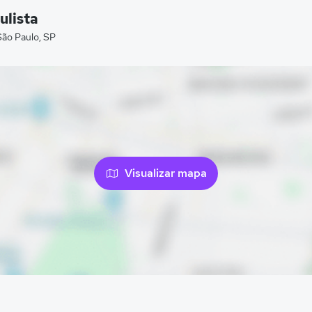
ulista
São Paulo, SP
Visualizar mapa