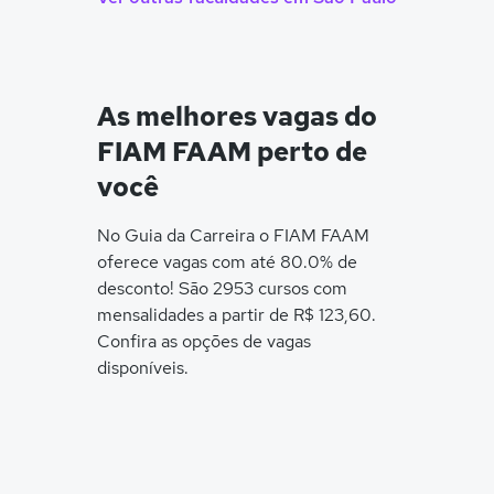
As melhores vagas do
FIAM FAAM perto de
você
No Guia da Carreira o FIAM FAAM
oferece vagas com até 80.0% de
desconto! São 2953 cursos com
mensalidades a partir de R$ 123,60.
Confira as opções de vagas
disponíveis.