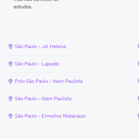
estudos.
São Paulo - Jd. Helena
São Paulo - Lajeado
Polo São Paulo - Itaim Paulista
São Paulo - Itaim Paulista
São Paulo - Ermelino Matarazzo