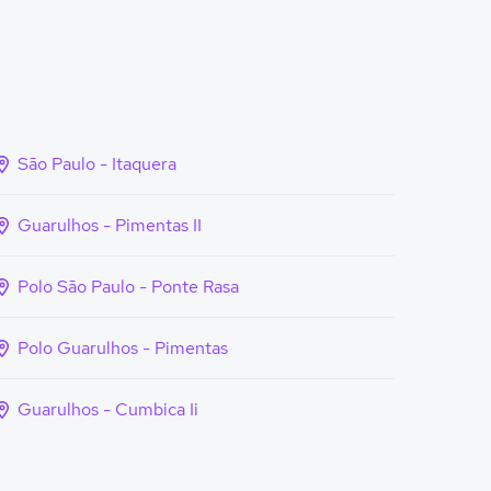
São Paulo - Itaquera
Guarulhos - Pimentas II
Polo São Paulo - Ponte Rasa
Polo Guarulhos - Pimentas
Guarulhos - Cumbica Ii