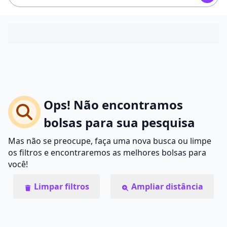
Ops! Não encontramos
bolsas para sua pesquisa
Mas não se preocupe, faça uma nova busca ou limpe
os filtros e encontraremos as melhores bolsas para
você!
Limpar filtros
Ampliar distância