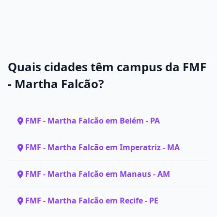
Quais cidades têm campus da FMF
- Martha Falcão?
FMF - Martha Falcão em Belém - PA
FMF - Martha Falcão em Imperatriz - MA
FMF - Martha Falcão em Manaus - AM
FMF - Martha Falcão em Recife - PE