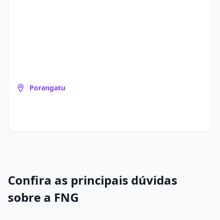
Porangatu
Confira as principais dúvidas
sobre a FNG