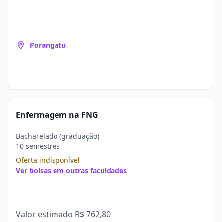
Porangatu
Enfermagem na FNG
Bacharelado (graduação)
10 semestres
Oferta indisponível
Ver bolsas em outras faculdades
Valor estimado
R$ 762,80