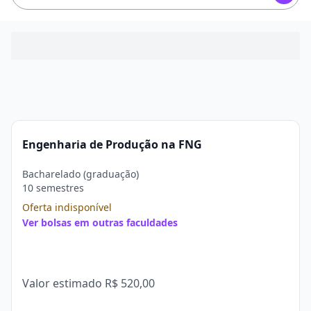
Engenharia de Produção na FNG
Bacharelado (graduação)
10 semestres
Oferta indisponível
Ver bolsas em outras faculdades
Valor estimado
R$ 520,00