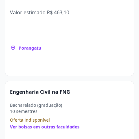
Valor estimado
R$ 463,10
Porangatu
Engenharia Civil na FNG
Bacharelado (graduação)
10 semestres
Oferta indisponível
Ver bolsas em outras faculdades