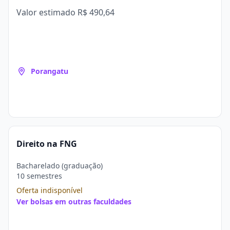
Valor estimado
R$ 490,64
Porangatu
Direito na FNG
Bacharelado (graduação)
10 semestres
Oferta indisponível
Ver bolsas em outras faculdades