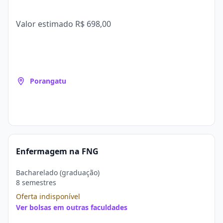
Valor estimado
R$ 698,00
Porangatu
Enfermagem na FNG
Bacharelado (graduação)
8 semestres
Oferta indisponível
Ver bolsas em outras faculdades