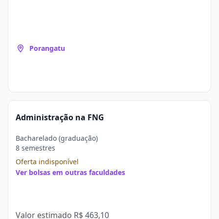
Porangatu
Administração na FNG
Bacharelado (graduação)
8 semestres
Oferta indisponível
Ver bolsas em outras faculdades
Valor estimado
R$ 463,10