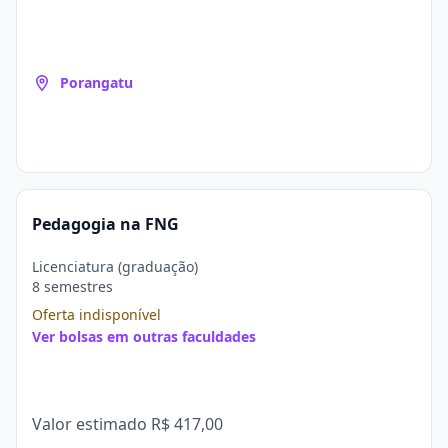
Porangatu
Pedagogia na FNG
Licenciatura (graduação)
8 semestres
Oferta indisponível
Ver bolsas em outras faculdades
Valor estimado
R$ 417,00