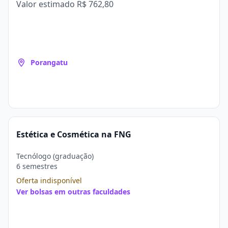
Valor estimado
R$ 762,80
Porangatu
Estética e Cosmética na FNG
Tecnólogo (graduação)
6 semestres
Oferta indisponível
Ver bolsas em outras faculdades