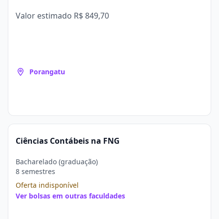
Valor estimado
R$ 849,70
Porangatu
Ciências Contábeis na FNG
Bacharelado (graduação)
8 semestres
Oferta indisponível
Ver bolsas em outras faculdades