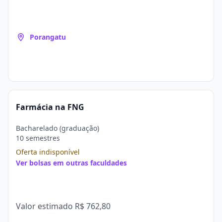
Porangatu
Farmácia na FNG
Bacharelado (graduação)
10 semestres
Oferta indisponível
Ver bolsas em outras faculdades
Valor estimado
R$ 762,80