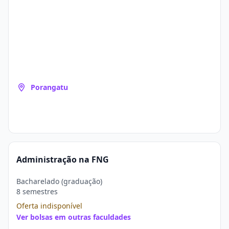
Porangatu
Administração na FNG
Bacharelado (graduação)
8 semestres
Oferta indisponível
Ver bolsas em outras faculdades