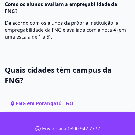
Como os alunos avaliam a empregabilidade da
FNG?
De acordo com os alunos da própria instituição, a
empregabilidade da FNG é avaliada com a nota 4 (em
uma escala de 1 a 5).
Quais cidades têm campus da
FNG?
FNG em Porangatú - GO
Envie para
0800 942 7777