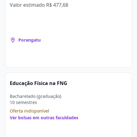
Valor estimado
R$ 477,68
Porangatu
Educação Física na FNG
Bacharelado (graduação)
10 semestres
Oferta indisponível
Ver bolsas em outras faculdades