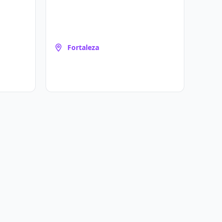
Fortaleza