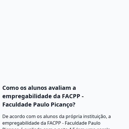
Como os alunos avaliam a
empregabilidade da FACPP -
Faculdade Paulo Picanço?
De acordo com os alunos da própria instituição, a
empregabilidade da FACPP - Faculdade Paulo