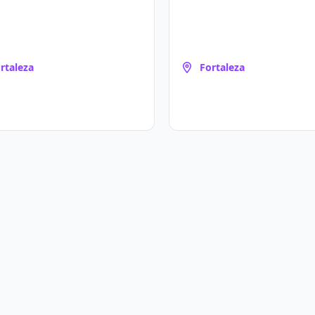
rtaleza
Fortaleza