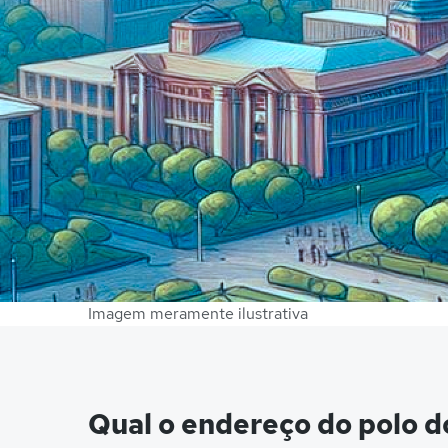
Imagem meramente ilustrativa
Qual o endereço do polo 