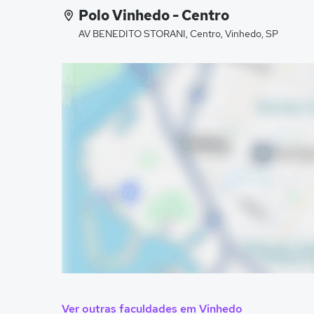
Polo Vinhedo - Centro
AV BENEDITO STORANI, Centro, Vinhedo, SP
Ver outras faculdades em Vinhedo