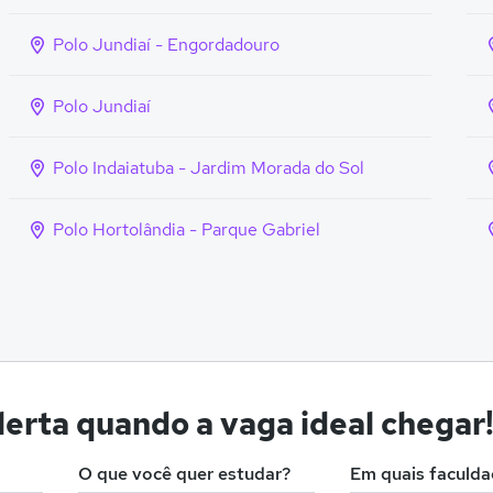
Polo Jundiaí - Engordadouro
Polo Jundiaí
Polo Indaiatuba - Jardim Morada do Sol
Polo Hortolândia - Parque Gabriel
erta quando a vaga ideal chegar
O que você quer estudar?
Em quais faculd