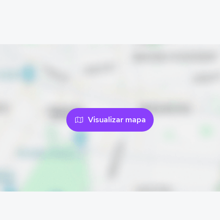
Visualizar mapa