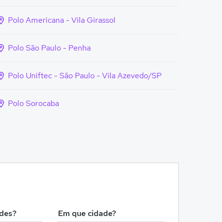
Polo Americana - Vila Girassol
Polo São Paulo - Penha
Polo Uniftec - São Paulo - Vila Azevedo/SP
Polo Sorocaba
!
ades?
Em que cidade?