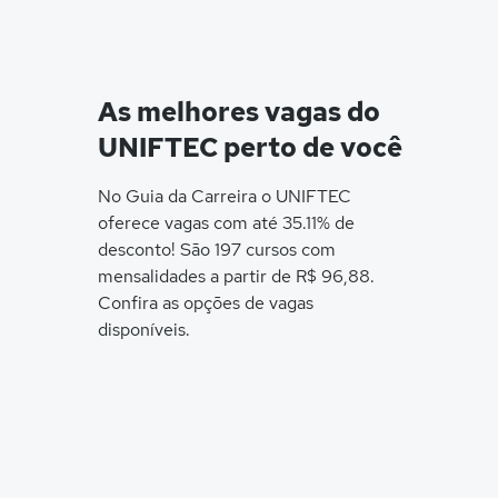
As melhores vagas do
UNIFTEC perto de você
No Guia da Carreira o UNIFTEC
oferece vagas com até 35.11% de
desconto! São 197 cursos com
mensalidades a partir de R$ 96,88.
Confira as opções de vagas
disponíveis.