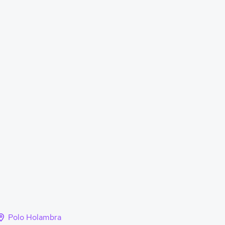
Polo Holambra