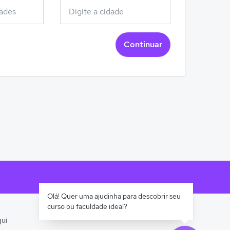
Continuar
Olá! Quer uma ajudinha para descobrir seu
curso ou faculdade ideal?
qui