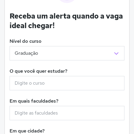
Receba um alerta quando a vaga
ideal chegar!
Nível do curso
O que você quer estudar?
Em quais faculdades?
Em que cidade?