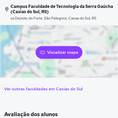
Campus Faculdade de Tecnologia da Serra Gaúcha
(Caxias do Sul, RS)
os Dezoito do Forte, São Pelegrino, Caxias do Sul, RS
Visualizar mapa
Ver outras faculdades em Caxias do Sul
Avaliação dos alunos