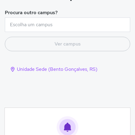
Procura outro campus?
Ver campus
Unidade Sede (Bento Gonçalves, RS)