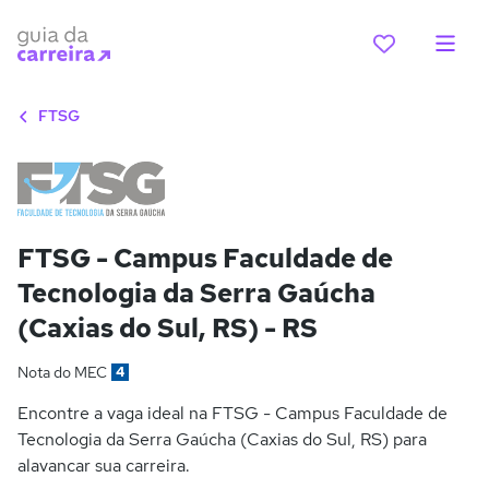
FTSG
FTSG - Campus Faculdade de
Tecnologia da Serra Gaúcha
(Caxias do Sul, RS) - RS
Nota do MEC
4
Encontre a vaga ideal na FTSG - Campus Faculdade de
Tecnologia da Serra Gaúcha (Caxias do Sul, RS) para
alavancar sua carreira.