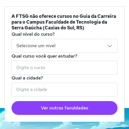
A FTSG não oferece cursos no Guia da Carreira
para o Campus Faculdade de Tecnologia da
Serra Gaúcha (Caxias do Sul, RS)
Qual nível do curso?
Qual curso você quer estudar?
Qual a cidade?
Ver outras faculdades