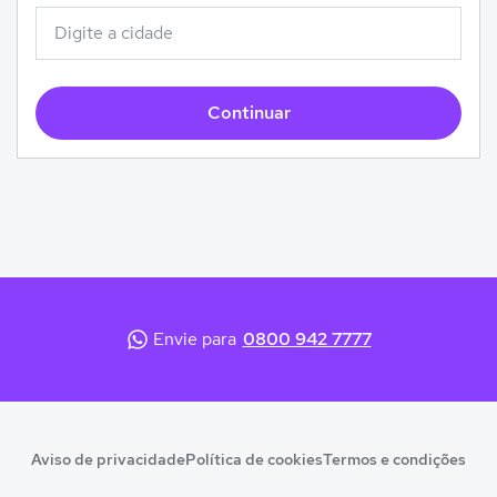
Continuar
Envie para
0800 942 7777
Aviso de privacidade
Política de cookies
Termos e condições