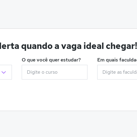
erta quando a vaga ideal chegar
O que você quer estudar?
Em quais faculd