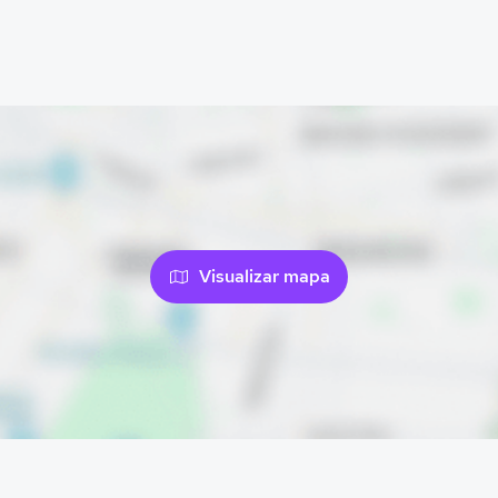
Visualizar mapa