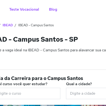
Teste Vocacional
Blog
IBEAD
IBEAD - Campus Santos
D - Campus Santos - SP
 a vaga ideal na IBEAD - Campus Santos para alavancar sua car
ia da Carreira para o Campus Santos
l curso você quer estudar?
Qual a cidade?