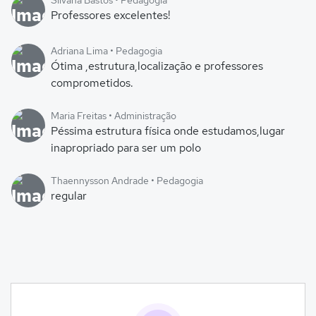
Silvana Bastos • Pedagogia
Professores excelentes!
Adriana Lima • Pedagogia
Ótima ,estrutura,localização e professores
comprometidos.
Maria Freitas • Administração
Péssima estrutura física onde estudamos,lugar
inapropriado para ser um polo
Thaennysson Andrade • Pedagogia
regular