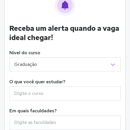
Receba um alerta quando a vaga
ideal chegar!
Nível do curso
O que você quer estudar?
Em quais faculdades?