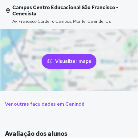
Campus Centro Educacional São Francisco -
Cenecista
Av. Francisco Cordeiro Campos, Monte, Canindé, CE
Visualizar mapa
Ver outras faculdades em Canindé
Avaliação dos alunos