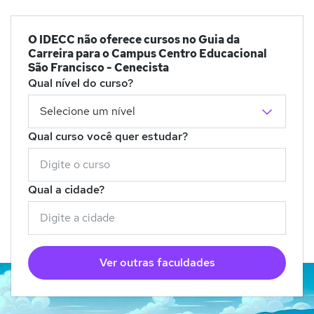
O IDECC não oferece cursos no Guia da
Carreira para o Campus Centro Educacional
São Francisco - Cenecista
Qual nível do curso?
Qual curso você quer estudar?
Qual a cidade?
Ver outras faculdades