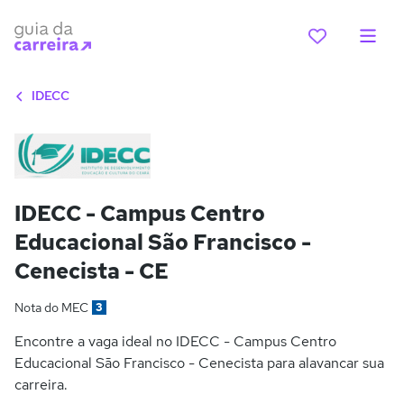
IDECC
IDECC - Campus Centro
Educacional São Francisco -
Cenecista - CE
Nota do MEC
3
Encontre a vaga ideal no IDECC - Campus Centro
Educacional São Francisco - Cenecista para alavancar sua
carreira.