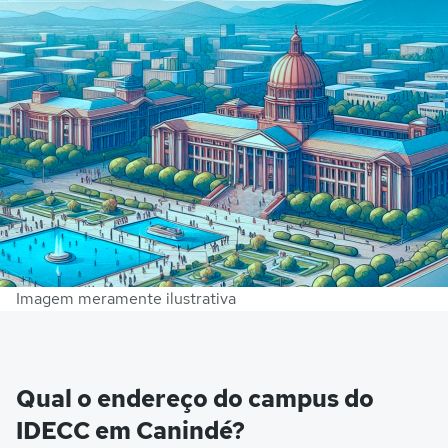
Imagem meramente ilustrativa
Qual o endereço do campus do
IDECC em Canindé?