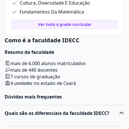
Cultura, Diversidade E Educação
Fundamentos Da Matemática
Ver toda a grade curricular
Como é a faculdade IDECC
Resumo da faculdade
mais de 6.000 alunos matriculados
mais de 440 docentes
7 cursos de graduação
4
unidades
no estado de Ceará
Dúvidas mais frequentes
Quais são os diferenciais da faculdade IDECC?