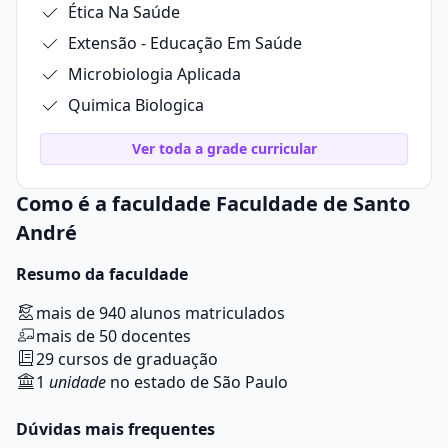
Ética Na Saúde
Extensão - Educação Em Saúde
Microbiologia Aplicada
Quimica Biologica
Ver toda a grade curricular
Como é a faculdade Faculdade de Santo
André
Resumo da faculdade
mais de 940 alunos matriculados
mais de 50 docentes
29 cursos de graduação
1
unidade
no estado de São Paulo
Dúvidas mais frequentes