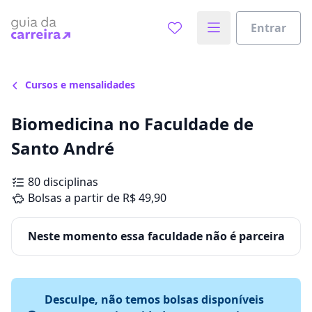
Entrar
Cursos e mensalidades
Biomedicina no Faculdade de
Santo André
80 disciplinas
Bolsas a partir de R$ 49,90
Neste momento essa faculdade não é parceira
Desculpe, não temos bolsas disponíveis