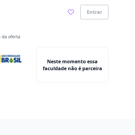
Entrar
 da oferta
Neste momento essa
faculdade não é parceira