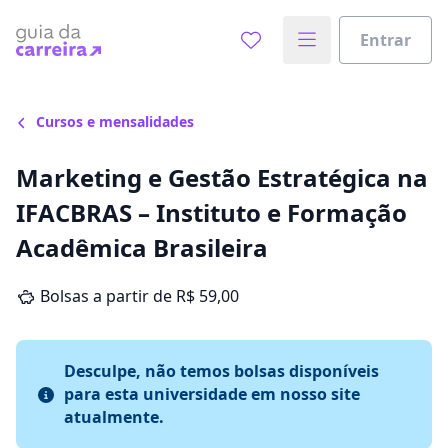
Entrar
Cursos e mensalidades
Marketing e Gestão Estratégica na
IFACBRAS – Instituto e Formação
Acadêmica Brasileira
Bolsas a partir de R$ 59,00
Desculpe, não temos bolsas disponíveis
para esta universidade em nosso site
atualmente.