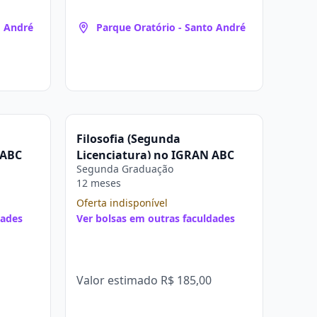
o André
Parque Oratório - Santo André
Filosofia (Segunda
 ABC
Licenciatura) no IGRAN ABC
Segunda Graduação
12 meses
Oferta indisponível
dades
Ver bolsas em outras faculdades
Valor estimado
R$ 185,00