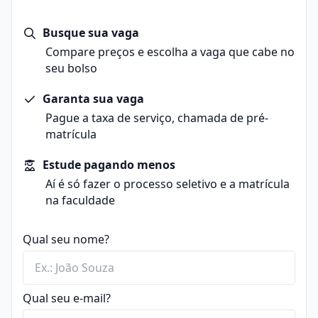
Busque sua vaga
Compare preços e escolha a vaga que cabe no
seu bolso
Garanta sua vaga
Pague a taxa de serviço, chamada de pré-
matrícula
Estude pagando menos
Aí é só fazer o processo seletivo e a matrícula
na faculdade
Qual seu nome?
Qual seu e-mail?