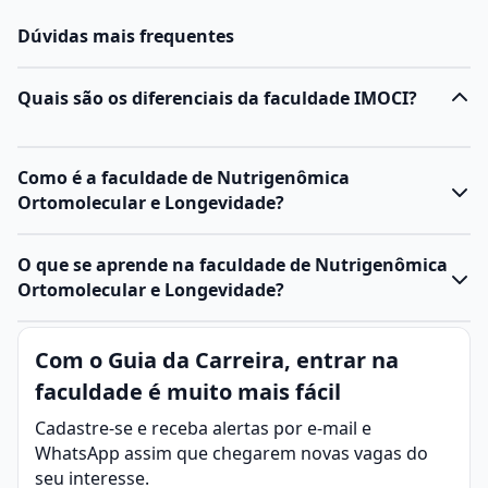
Dúvidas mais frequentes
Quais são os diferenciais da faculdade IMOCI?
Como é a faculdade de Nutrigenômica
Ortomolecular e Longevidade?
O que se aprende na faculdade de Nutrigenômica
Ortomolecular e Longevidade?
Com o Guia da Carreira, entrar na
faculdade é muito mais fácil
Cadastre-se e receba alertas por e-mail e
WhatsApp assim que chegarem novas vagas do
seu interesse.