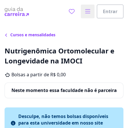
Entrar
Cursos e mensalidades
Nutrigenômica Ortomolecular e
Longevidade na IMOCI
Bolsas a partir de R$ 0,00
Neste momento essa faculdade não é parceira
Desculpe, não temos bolsas disponíveis
para esta universidade em nosso site