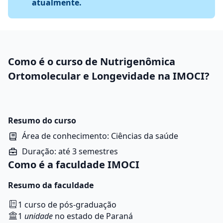
atualmente.
Como é o curso de Nutrigenômica
Ortomolecular e Longevidade na IMOCI?
Resumo do curso
Área de conhecimento: Ciências da saúde
Duração: até 3 semestres
Como é a faculdade IMOCI
Resumo da faculdade
1 curso de pós-graduação
1
unidade
no estado de Paraná