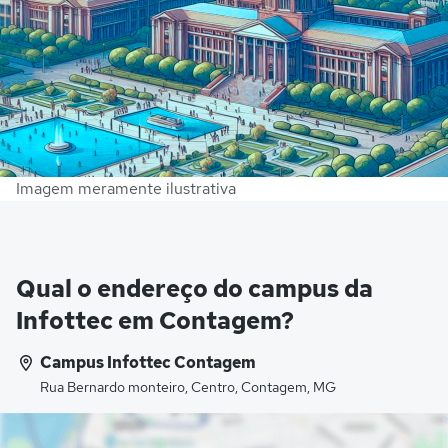
Imagem meramente ilustrativa
Qual o endereço do campus da
Infottec em Contagem?
Campus Infottec Contagem
Rua Bernardo monteiro, Centro, Contagem, MG