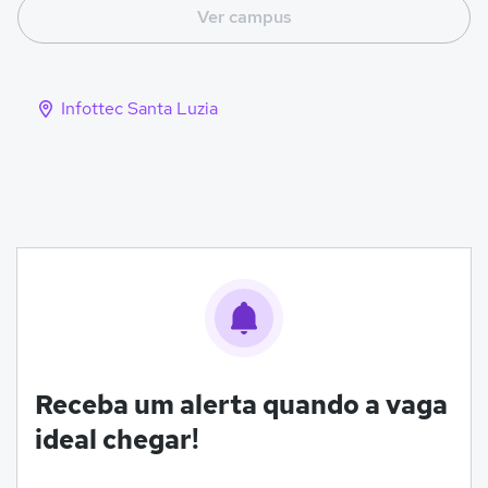
Ver campus
Infottec Santa Luzia
Receba um alerta quando a vaga
ideal chegar!