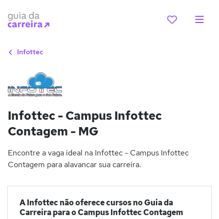
Infottec
Infottec - Campus Infottec
Contagem - MG
Encontre a vaga ideal na Infottec - Campus Infottec
Contagem para alavancar sua carreira.
A Infottec não oferece cursos no Guia da
Carreira para o Campus Infottec Contagem