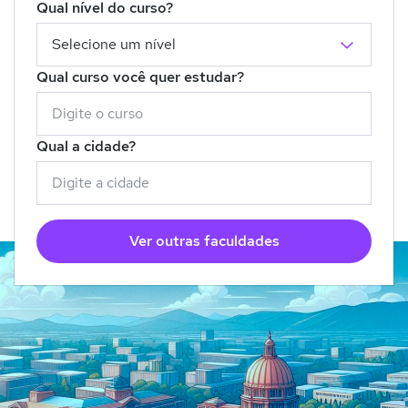
Qual nível do curso?
Qual curso você quer estudar?
Qual a cidade?
Ver outras faculdades