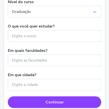
Nível do curso
O que você quer estudar?
Em quais faculdades?
Em que cidade?
Continuar