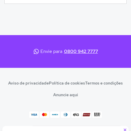
Envie para
0800 942 7777
Aviso de privacidade
Política de cookies
Termos e condições
Anuncie aqui
×