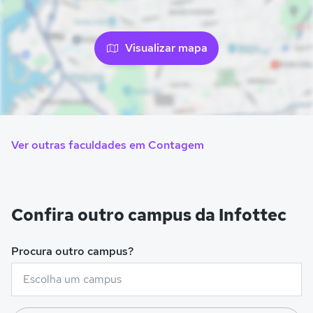
Visualizar mapa
Ver outras faculdades em Contagem
Confira outro campus da Infottec
Procura outro campus?