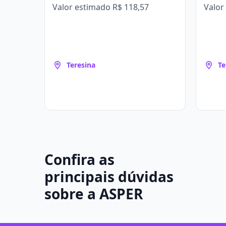
Valor estimado
R$ 118,57
Valor
Teresina
Te
Confira as
principais dúvidas
sobre a ASPER