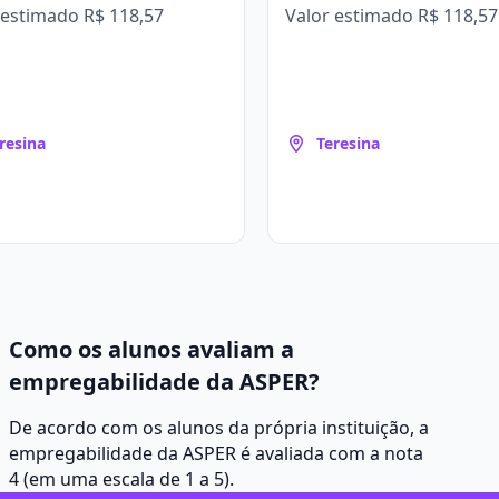
 estimado
R$ 118,57
Valor estimado
R$ 118,57
resina
Teresina
Como os alunos avaliam a
empregabilidade da ASPER?
De acordo com os alunos da própria instituição, a
empregabilidade da ASPER é avaliada com a nota
4 (em uma escala de 1 a 5).