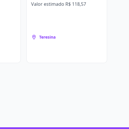
Valor estimado
R$ 118,57
Teresina