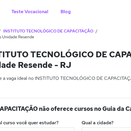
Teste Vocacional
Blog
INSTITUTO TECNOLÓGICO DE CAPACITAÇÃO
Unidade Resende
TITUTO TECNOLÓGICO DE CAPA
dade Resende - RJ
e a vaga ideal no INSTITUTO TECNOLÓGICO DE CAPACITAÇÃO
ACITAÇÃO não oferece cursos no Guia da Ca
l curso você quer estudar?
Qual a cidade?