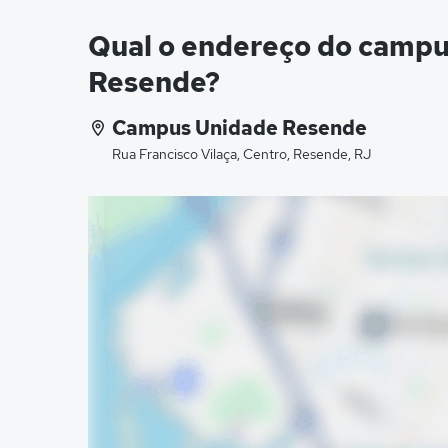
Qual o endereço do cam
Resende?
Campus Unidade Resende
Rua Francisco Vilaça, Centro, Resende, RJ