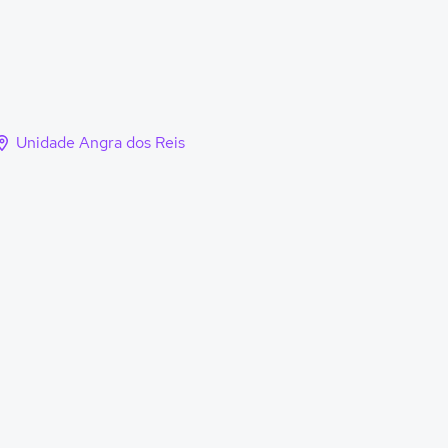
Unidade Angra dos Reis