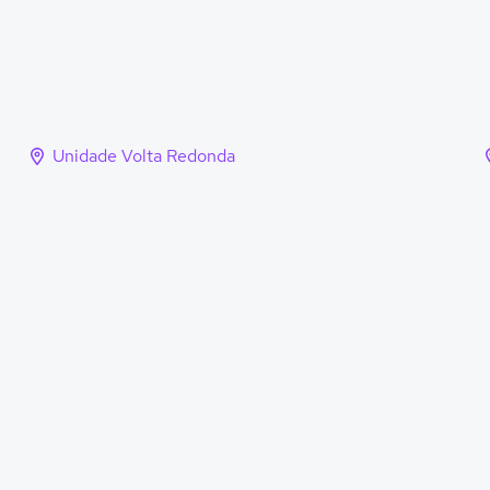
Unidade Volta Redonda