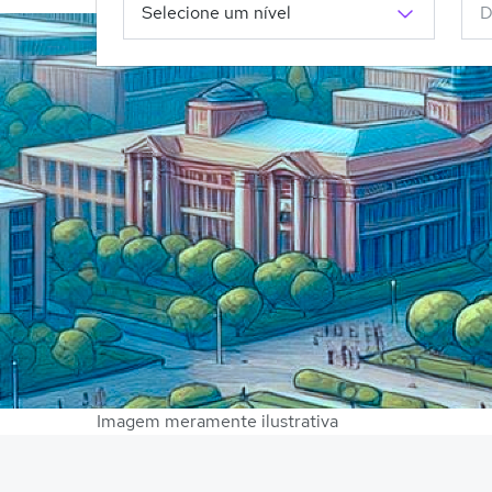
Imagem meramente ilustrativa