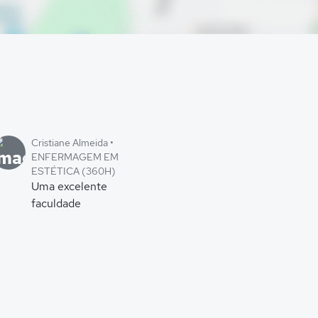
Cristiane Almeida •
ENFERMAGEM EM
ESTÉTICA (360H)
Uma excelente
faculdade