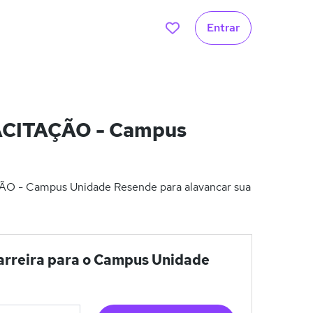
Entrar
CITAÇÃO - Campus
 - Campus Unidade Resende para alavancar sua
rreira para o Campus Unidade