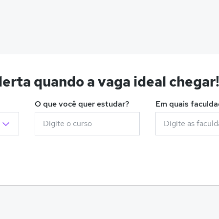
erta quando a vaga ideal chegar
O que você quer estudar?
Em quais faculd