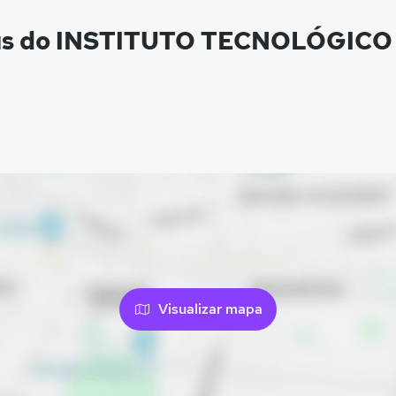
pus do INSTITUTO TECNOLÓGIC
Visualizar mapa