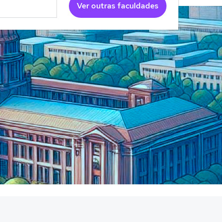
Ver outras faculdades