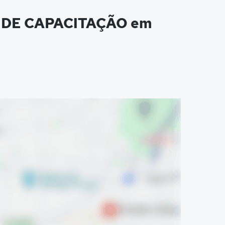
O DE CAPACITAÇÃO em