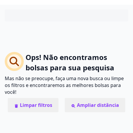
Ops! Não encontramos
bolsas para sua pesquisa
Mas não se preocupe, faça uma nova busca ou limpe
os filtros e encontraremos as melhores bolsas para
você!
Limpar filtros
Ampliar distância