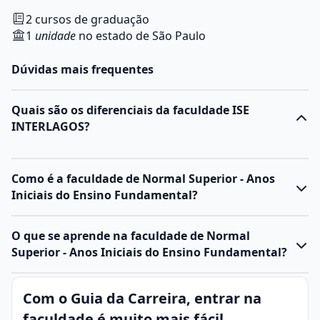
2 cursos de graduação
1
unidade
no estado de São Paulo
Dúvidas mais frequentes
Quais são os diferenciais da faculdade ISE
INTERLAGOS?
Como é a faculdade de Normal Superior - Anos
Iniciais do Ensino Fundamental?
O que se aprende na faculdade de Normal
Superior - Anos Iniciais do Ensino Fundamental?
Com o Guia da Carreira, entrar na
faculdade é muito mais fácil