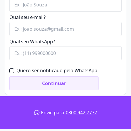
Qual seu e-mail?
Qual seu WhatsApp?
Quero ser notificado pelo WhatsApp.
Continuar
Envie para
0800 942 7777