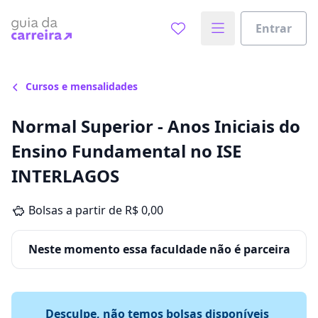
Entrar
Cursos e mensalidades
Normal Superior - Anos Iniciais do
Ensino Fundamental no ISE
INTERLAGOS
Bolsas a partir de R$ 0,00
Neste momento essa faculdade não é parceira
Desculpe, não temos bolsas disponíveis