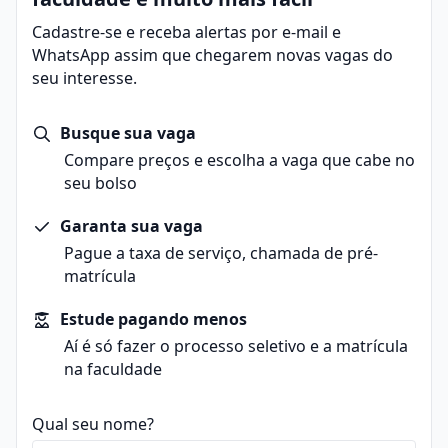
Cadastre-se e receba alertas por e-mail e
WhatsApp assim que chegarem novas vagas do
seu interesse.
Busque sua vaga
Compare preços e escolha a vaga que cabe no
seu bolso
Garanta sua vaga
Pague a taxa de serviço, chamada de pré-
matrícula
Estude pagando menos
Aí é só fazer o processo seletivo e a matrícula
na faculdade
Qual seu nome?