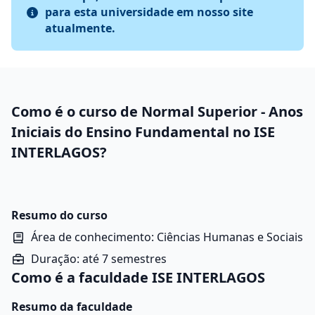
para esta universidade em nosso site
atualmente.
Como é o curso de Normal Superior - Anos
Iniciais do Ensino Fundamental no ISE
INTERLAGOS?
Resumo do curso
Área de conhecimento: Ciências Humanas e Sociais
Duração: até 7 semestres
Como é a faculdade ISE INTERLAGOS
Resumo da faculdade