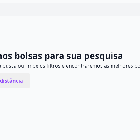
Continuar
os bolsas para sua pesquisa
busca ou limpe os filtros e encontraremos as melhores bo
distância