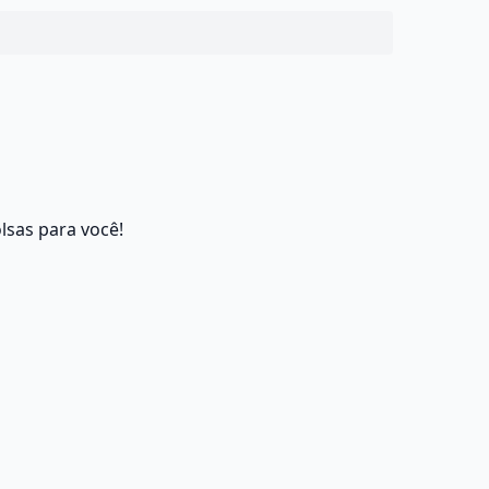
lsas para você!