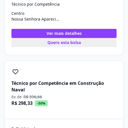
Técnico por Competência
Centro
Nossa Senhora Aparecida/SE
Ver mais detalhes
Quero esta bolsa
Técnico por Competência em Construção
Naval
6x de
R$ 596,66
R$ 298,33
-50%