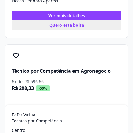
Nossa Senhora Aparecida/SE
Ver mais detalhes
Quero esta bolsa
Técnico por Competência em Agronegocio
6x de
R$ 596,66
R$ 298,33
-50%
EaD / Virtual
Técnico por Competência
Centro