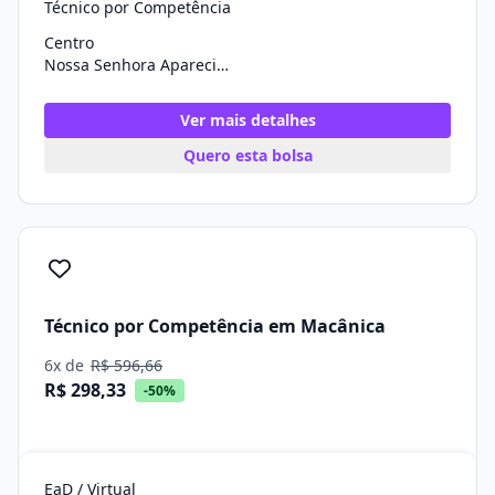
Técnico por Competência
Centro
Nossa Senhora Aparecida/SE
Ver mais detalhes
Quero esta bolsa
Técnico por Competência em Macânica
6x de
R$ 596,66
R$ 298,33
-50%
EaD / Virtual