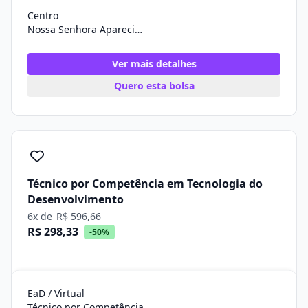
Centro
Nossa Senhora Aparecida/SE
Ver mais detalhes
Quero esta bolsa
Técnico por Competência em Tecnologia do
Desenvolvimento
6x de
R$ 596,66
R$ 298,33
-50%
EaD / Virtual
Técnico por Competência