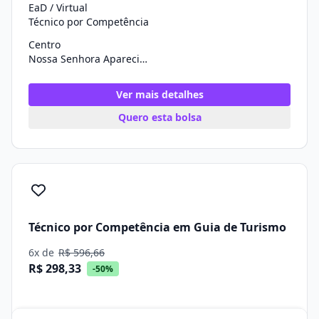
EaD / Virtual
Técnico por Competência
Centro
Nossa Senhora Aparecida/SE
Ver mais detalhes
Quero esta bolsa
Técnico por Competência em Guia de Turismo
6x de
R$ 596,66
R$ 298,33
-50%