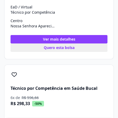
EaD / Virtual
Técnico por Competência
Centro
Nossa Senhora Aparecida/SE
Ver mais detalhes
Quero esta bolsa
Técnico por Competência em Saúde Bucal
6x de
R$ 596,66
R$ 298,33
-50%