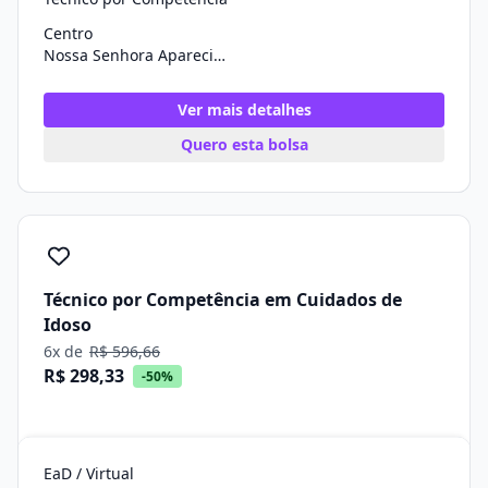
Centro
Nossa Senhora Aparecida/SE
Ver mais detalhes
Quero esta bolsa
Técnico por Competência em Cuidados de
Idoso
6x de
R$ 596,66
R$ 298,33
-50%
EaD / Virtual