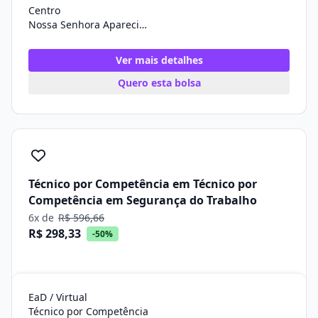
Centro
Nossa Senhora Aparecida/SE
Ver mais detalhes
Quero esta bolsa
Técnico por Competência em Técnico por
Competência em Segurança do Trabalho
6x de
R$ 596,66
R$ 298,33
-50%
EaD / Virtual
Técnico por Competência