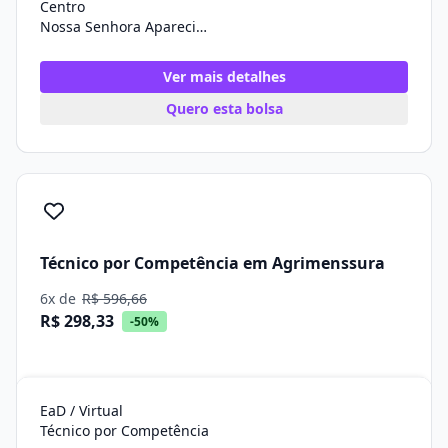
Centro
Nossa Senhora Aparecida/SE
Ver mais detalhes
Quero esta bolsa
Técnico por Competência em Agrimenssura
6x de
R$ 596,66
R$ 298,33
-50%
EaD / Virtual
Técnico por Competência