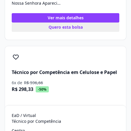
Nossa Senhora Aparecida/SE
Ver mais detalhes
Quero esta bolsa
Técnico por Competência em Celulose e Papel
6x de
R$ 596,66
R$ 298,33
-50%
EaD / Virtual
Técnico por Competência
Centro