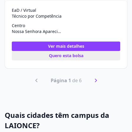
EaD / Virtual
Técnico por Competência
Centro
Nossa Senhora Aparecida/SE
Ver mais detalhes
Quero esta bolsa
Página 1
de 6
Quais cidades têm campus da
LAIONCE?