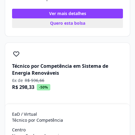
Ver mais detalhes
Quero esta bolsa
Técnico por Competência em Sistema de
Energia Renováveis
6x de
R$ 596,66
R$ 298,33
-50%
EaD / Virtual
Técnico por Competência
Centro