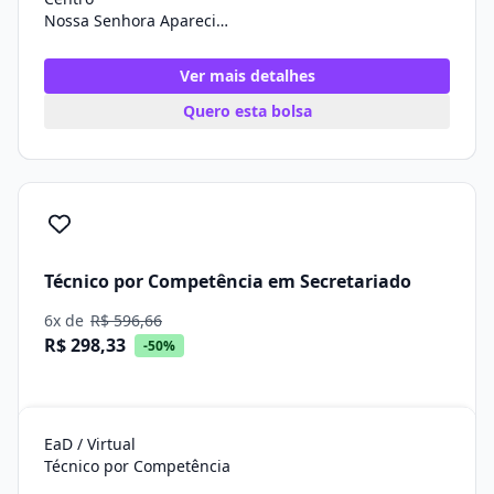
Nossa Senhora Aparecida/SE
Ver mais detalhes
Quero esta bolsa
Técnico por Competência em Secretariado
6x de
R$ 596,66
R$ 298,33
-50%
EaD / Virtual
Técnico por Competência