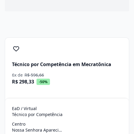
Técnico por Competência em Mecratônica
6x de
R$ 596,66
R$ 298,33
-50%
EaD / Virtual
Técnico por Competência
Centro
Nossa Senhora Aparecida/SE