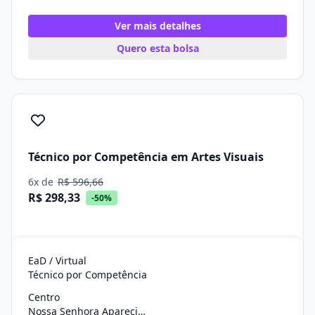
Ver mais detalhes
Quero esta bolsa
Técnico por Competência em Artes Visuais
6x de
R$ 596,66
R$ 298,33
-50%
EaD / Virtual
Técnico por Competência
Centro
Nossa Senhora Aparecida/SE