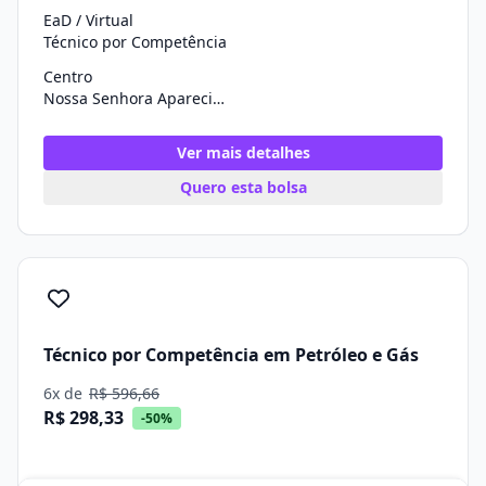
EaD / Virtual
Técnico por Competência
Centro
Nossa Senhora Aparecida/SE
Ver mais detalhes
Quero esta bolsa
Técnico por Competência em Petróleo e Gás
6x de
R$ 596,66
R$ 298,33
-50%