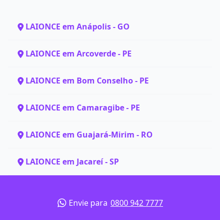
LAIONCE em Anápolis - GO
LAIONCE em Arcoverde - PE
LAIONCE em Bom Conselho - PE
LAIONCE em Camaragibe - PE
LAIONCE em Guajará-Mirim - RO
LAIONCE em Jacareí - SP
Envie para
0800 942 7777