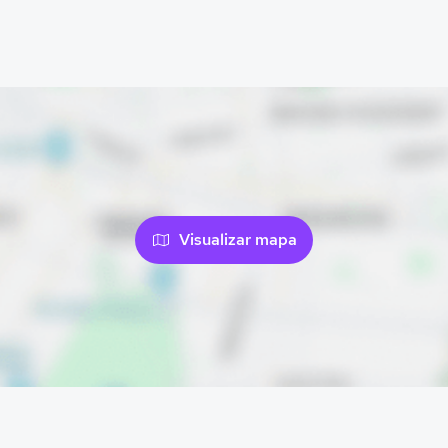
Visualizar mapa