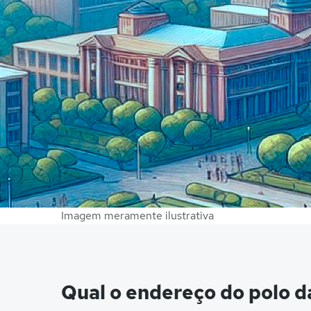
Imagem meramente ilustrativa
Qual o endereço do polo d