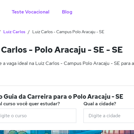
Teste Vocacional
Blog
Luiz Carlos
Luiz Carlos - Campus Polo Aracaju - SE
 Carlos - Polo Aracaju - SE - SE
 a vaga ideal na Luiz Carlos - Campus Polo Aracaju - SE para al
o Guia da Carreira para o Polo Aracaju - SE
l curso você quer estudar?
Qual a cidade?