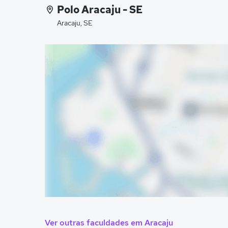
Polo Aracaju - SE
Aracaju, SE
Ver outras faculdades em Aracaju