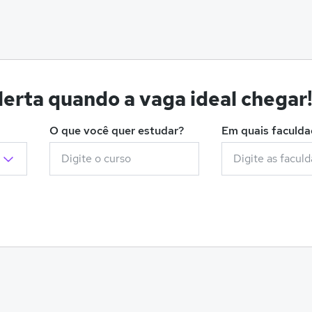
erta quando a vaga ideal chegar
O que você quer estudar?
Em quais faculd