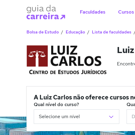
Faculdades
Cursos
Bolsa de Estudo
Educação
Lista de faculdades
Luiz
Encontre
A Luiz Carlos não oferece cursos n
Qual nível do curso?
Qua