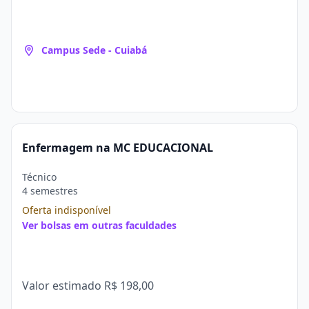
Campus Sede - Cuiabá
Enfermagem na MC EDUCACIONAL
Técnico
4 semestres
Oferta indisponível
Ver bolsas em outras faculdades
Valor estimado
R$ 198,00