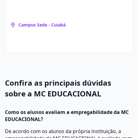
Campus Sede - Cuiabá
Confira as principais dúvidas
sobre a MC EDUCACIONAL
Como os alunos avaliam a empregabilidade da MC
EDUCACIONAL?
De acordo com os alunos da própria instituição, a