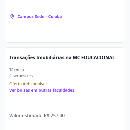
Campus Sede - Cuiabá
Transações Imobiliárias na MC EDUCACIONAL
Técnico
4 semestres
Oferta indisponível
Ver bolsas em outras faculdades
Valor estimado
R$ 257,40