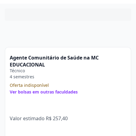
Agente Comunitário de Saúde na MC
EDUCACIONAL
Técnico
4 semestres
Oferta indisponível
Ver bolsas em outras faculdades
Valor estimado
R$ 257,40