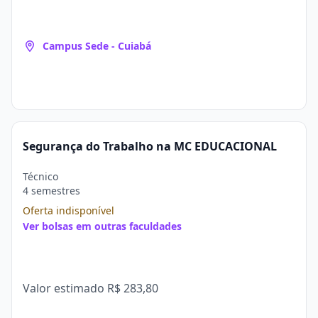
Campus Sede - Cuiabá
Segurança do Trabalho na MC EDUCACIONAL
Técnico
4 semestres
Oferta indisponível
Ver bolsas em outras faculdades
Valor estimado
R$ 283,80