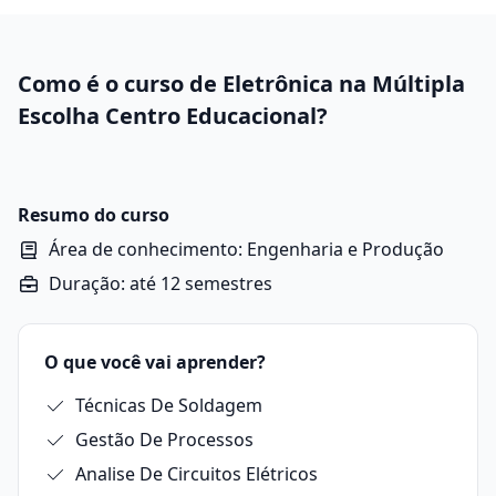
Como é o curso de Eletrônica na Múltipla
Escolha Centro Educacional?
Resumo do curso
Área de conhecimento: Engenharia e Produção
Duração: até 12 semestres
O que você vai aprender?
Técnicas De Soldagem
Gestão De Processos
Analise De Circuitos Elétricos