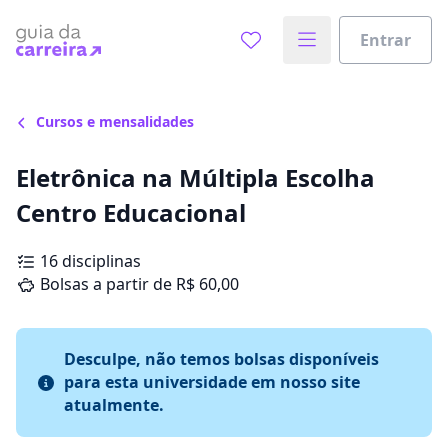
Entrar
Cursos e mensalidades
Eletrônica na Múltipla Escolha
Centro Educacional
16 disciplinas
Bolsas a partir de R$ 60,00
Desculpe, não temos bolsas disponíveis
para esta universidade em nosso site
atualmente.