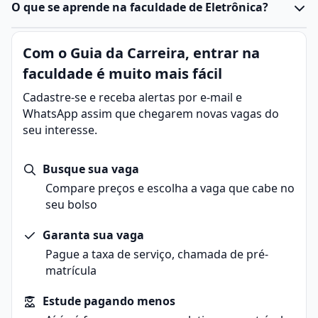
O que se aprende na faculdade de Eletrônica?
Com o Guia da Carreira, entrar na
faculdade é muito mais fácil
Cadastre-se e receba alertas por e-mail e
WhatsApp assim que chegarem novas vagas do
seu interesse.
Busque sua vaga
Compare preços e escolha a vaga que cabe no
seu bolso
Garanta sua vaga
Pague a taxa de serviço, chamada de pré-
matrícula
Estude pagando menos