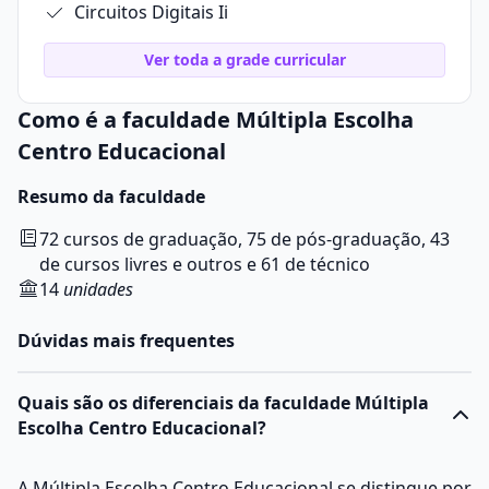
Circuitos Digitais Ii
Ver toda a grade curricular
Como é a faculdade Múltipla Escolha
Centro Educacional
Resumo da faculdade
72 cursos de graduação, 75 de pós-graduação, 43
de cursos livres e outros e 61 de técnico
14
unidades
Dúvidas mais frequentes
Quais são os diferenciais da faculdade Múltipla
Escolha Centro Educacional?
A Múltipla Escolha Centro Educacional se distingue por