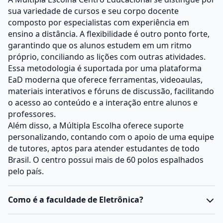
sua variedade de cursos e seu corpo docente
composto por especialistas com experiência em
ensino a distância. A flexibilidade é outro ponto forte,
garantindo que os alunos estudem em um ritmo
próprio, conciliando as lições com outras atividades.
Essa metodologia é suportada por uma plataforma
EaD moderna que oferece ferramentas, videoaulas,
materiais interativos e fóruns de discussão, facilitando
o acesso ao conteúdo e a interação entre alunos e
professores.
Além disso, a Múltipla Escolha oferece suporte
personalizando, contando com o apoio de uma equipe
de tutores, aptos para atender estudantes de todo
Brasil. O centro possui mais de 60 polos espalhados
pelo país.
Como é a faculdade de Eletrônica?