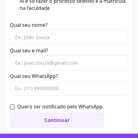
Aí é só fazer o processo seletivo e a matrícula
na faculdade
Qual seu nome?
Qual seu e-mail?
Qual seu WhatsApp?
Quero ser notificado pelo WhatsApp.
Continuar