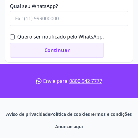
Qual seu WhatsApp?
Quero ser notificado pelo WhatsApp.
Continuar
Envie para
0800 942 7777
Aviso de privacidade
Política de cookies
Termos e condições
Anuncie aqui