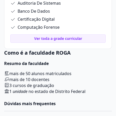
Auditoria De Sistemas
Banco De Dados
Certificação Digital
Computação Forense
Ver toda a grade curricular
Como é a faculdade ROGA
Resumo da faculdade
mais de 50 alunos matriculados
mais de 10 docentes
3 cursos de graduação
1
unidade
no estado de Distrito Federal
Dúvidas mais frequentes