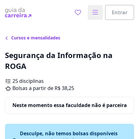
Entrar
Cursos e mensalidades
Segurança da Informação na
ROGA
25 disciplinas
Bolsas a partir de R$ 38,25
Neste momento essa faculdade não é parceira
Desculpe, não temos bolsas disponíveis