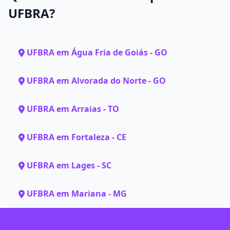
UFBRA?
UFBRA em Água Fria de Goiás - GO
UFBRA em Alvorada do Norte - GO
UFBRA em Arraias - TO
UFBRA em Fortaleza - CE
UFBRA em Lages - SC
UFBRA em Mariana - MG