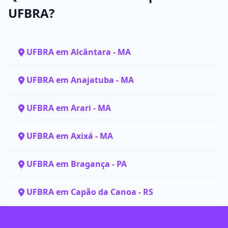
UFBRA?
UFBRA em Alcântara - MA
UFBRA em Anajatuba - MA
UFBRA em Arari - MA
UFBRA em Axixá - MA
UFBRA em Bragança - PA
UFBRA em Capão da Canoa - RS