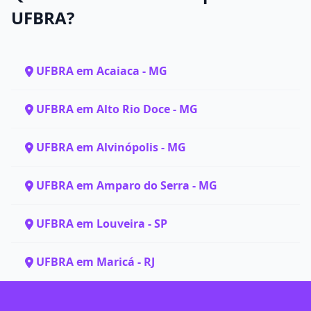
UFBRA?
UFBRA em Acaiaca - MG
UFBRA em Alto Rio Doce - MG
UFBRA em Alvinópolis - MG
UFBRA em Amparo do Serra - MG
UFBRA em Louveira - SP
UFBRA em Maricá - RJ