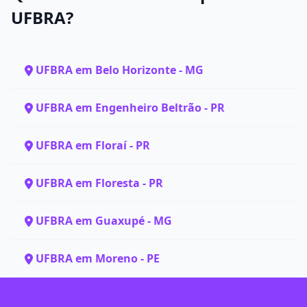
UFBRA?
UFBRA em Belo Horizonte - MG
UFBRA em Engenheiro Beltrão - PR
UFBRA em Floraí - PR
UFBRA em Floresta - PR
UFBRA em Guaxupé - MG
UFBRA em Moreno - PE