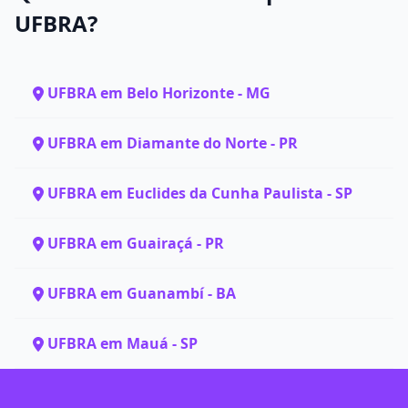
UFBRA?
UFBRA em Belo Horizonte - MG
UFBRA em Diamante do Norte - PR
UFBRA em Euclides da Cunha Paulista - SP
UFBRA em Guairaçá - PR
UFBRA em Guanambí - BA
UFBRA em Mauá - SP