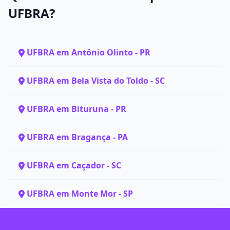
UFBRA?
UFBRA em Antônio Olinto - PR
UFBRA em Bela Vista do Toldo - SC
UFBRA em Bituruna - PR
UFBRA em Bragança - PA
UFBRA em Caçador - SC
UFBRA em Monte Mor - SP