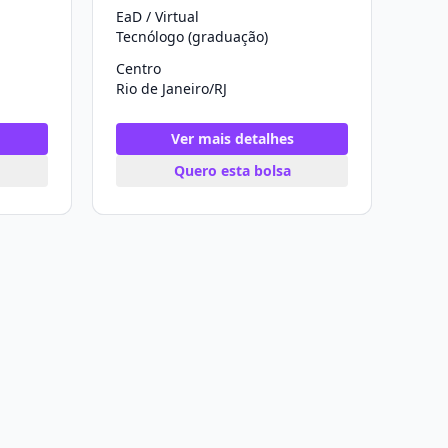
EaD / Virtual
Tecnólogo (graduação)
Centro
Rio de Janeiro/RJ
Ver mais detalhes
Quero esta bolsa