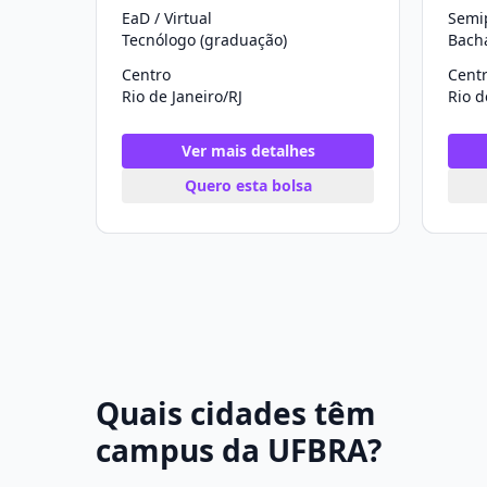
EaD / Virtual
Semip
Tecnólogo (graduação)
Bach
Centro
Cent
Rio de Janeiro/RJ
Rio d
Ver mais detalhes
Quero esta bolsa
Quais cidades têm
campus da UFBRA?