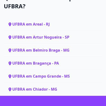
UFBRA?
UFBRA em Areal - RJ
UFBRA em Artur Nogueira - SP
UFBRA em Belmiro Braga - MG
UFBRA em Bragança - PA
UFBRA em Campo Grande - MS
UFBRA em Chiador - MG