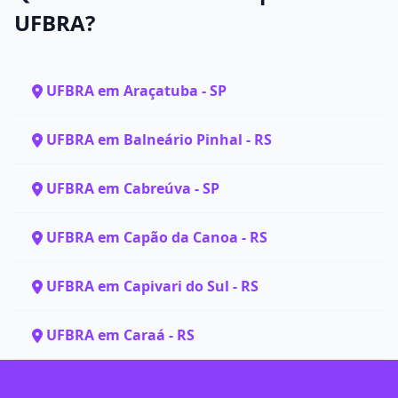
UFBRA?
UFBRA em Araçatuba - SP
UFBRA em Balneário Pinhal - RS
UFBRA em Cabreúva - SP
UFBRA em Capão da Canoa - RS
UFBRA em Capivari do Sul - RS
UFBRA em Caraá - RS