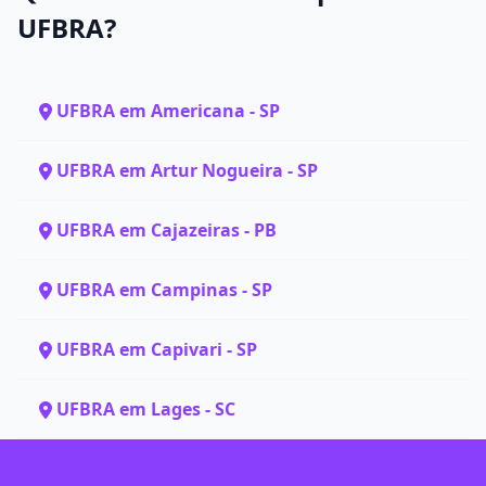
UFBRA?
UFBRA em Americana - SP
UFBRA em Artur Nogueira - SP
UFBRA em Cajazeiras - PB
UFBRA em Campinas - SP
UFBRA em Capivari - SP
UFBRA em Lages - SC