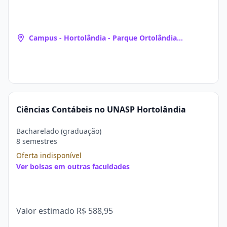
Campus - Hortolândia - Parque Ortolândia
(Hortolândia, SP)
Ciências Contábeis no UNASP Hortolândia
Bacharelado (graduação)
8 semestres
Oferta indisponível
Ver bolsas em outras faculdades
Valor estimado
R$ 588,95