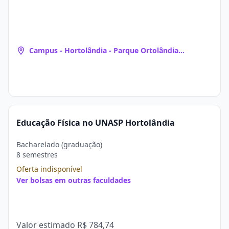
Campus - Hortolândia - Parque Ortolândia
(Hortolândia, SP)
Educação Física no UNASP Hortolândia
Bacharelado (graduação)
8 semestres
Oferta indisponível
Ver bolsas em outras faculdades
Valor estimado
R$ 784,74