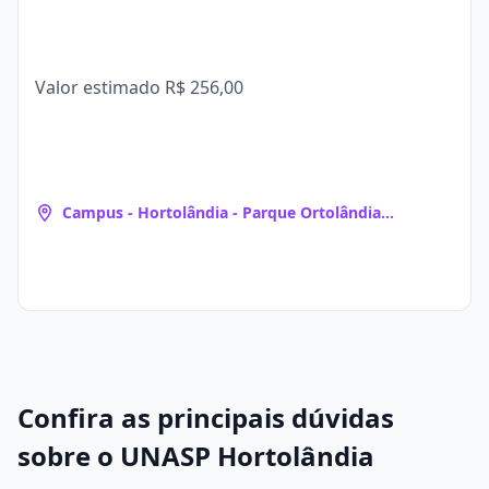
Valor estimado
R$ 256,00
Campus - Hortolândia - Parque Ortolândia
(Hortolândia, SP)
Confira as principais dúvidas
sobre o UNASP Hortolândia