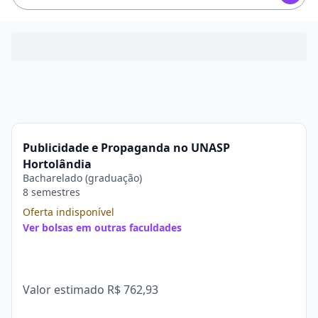
Publicidade e Propaganda no UNASP
Hortolândia
Bacharelado (graduação)
8 semestres
Oferta indisponível
Ver bolsas em outras faculdades
Valor estimado
R$ 762,93