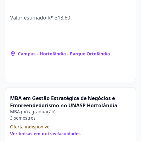
Valor estimado
R$ 313,60
Campus - Hortolândia - Parque Ortolândia
(Hortolândia, SP)
MBA em Gestão Estratégica de Negócios e
Empreendedorismo no UNASP Hortolândia
MBA (pós-graduação)
3 semestres
Oferta indisponível
Ver bolsas em outras faculdades