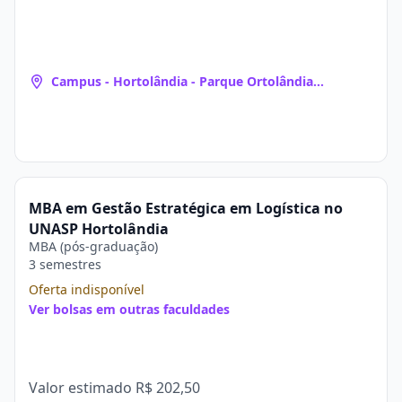
Campus - Hortolândia - Parque Ortolândia
(Hortolândia, SP)
MBA em Gestão Estratégica em Logística no
UNASP Hortolândia
MBA (pós-graduação)
3 semestres
Oferta indisponível
Ver bolsas em outras faculdades
Valor estimado
R$ 202,50