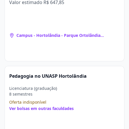
Valor estimado
R$ 647,85
Campus - Hortolândia - Parque Ortolândia
(Hortolândia, SP)
Pedagogia no UNASP Hortolândia
Licenciatura (graduação)
8 semestres
Oferta indisponível
Ver bolsas em outras faculdades