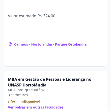
Valor estimado
R$ 324,00
Campus - Hortolândia - Parque Ortolândia
(Hortolândia, SP)
MBA em Gestão de Pessoas e Liderança no
UNASP Hortolândia
MBA (pós-graduação)
3 semestres
Oferta indisponível
Ver bolsas em outras faculdades