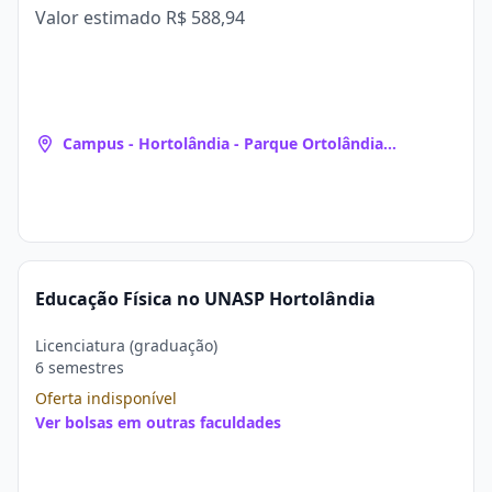
Valor estimado
R$ 588,94
Campus - Hortolândia - Parque Ortolândia
(Hortolândia, SP)
Educação Física no UNASP Hortolândia
Licenciatura (graduação)
6 semestres
Oferta indisponível
Ver bolsas em outras faculdades