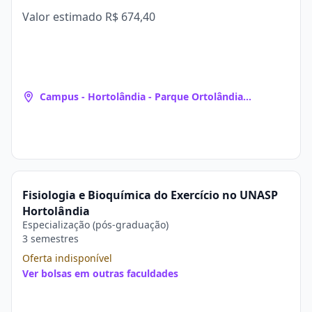
Valor estimado
R$ 674,40
Campus - Hortolândia - Parque Ortolândia
(Hortolândia, SP)
Fisiologia e Bioquímica do Exercício no UNASP
Hortolândia
Especialização (pós-graduação)
3 semestres
Oferta indisponível
Ver bolsas em outras faculdades