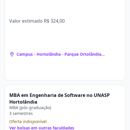
Valor estimado
R$ 324,00
Campus - Hortolândia - Parque Ortolândia
(Hortolândia, SP)
MBA em Engenharia de Software no UNASP
Hortolândia
MBA (pós-graduação)
3 semestres
Oferta indisponível
Ver bolsas em outras faculdades