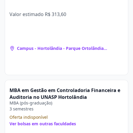
Valor estimado
R$ 313,60
Campus - Hortolândia - Parque Ortolândia
(Hortolândia, SP)
MBA em Gestão em Controladoria Financeira e
Auditoria no UNASP Hortolândia
MBA (pós-graduação)
3 semestres
Oferta indisponível
Ver bolsas em outras faculdades