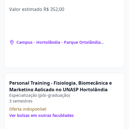
Valor estimado
R$ 352,00
Campus - Hortolândia - Parque Ortolândia
(Hortolândia, SP)
Personal Training - Fisiologia, Biomecânica e
Marketing Aplicado no UNASP Hortolândia
Especialização (pós-graduação)
3 semestres
Oferta indisponível
Ver bolsas em outras faculdades