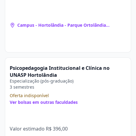
Campus - Hortolândia - Parque Ortolândia
(Hortolândia, SP)
Psicopedagogia Institucional e Clínica no
UNASP Hortolândia
Especialização (pós-graduação)
3 semestres
Oferta indisponível
Ver bolsas em outras faculdades
Valor estimado
R$ 396,00