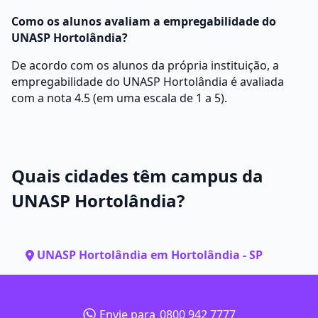
Como os alunos avaliam a empregabilidade do
UNASP Hortolândia?
De acordo com os alunos da própria instituição, a
empregabilidade do UNASP Hortolândia é avaliada
com a nota 4.5 (em uma escala de 1 a 5).
Quais cidades têm campus da
UNASP Hortolândia?
UNASP Hortolândia em Hortolândia - SP
Envie para
0800 942 7777