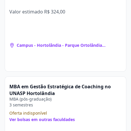
Valor estimado
R$ 324,00
Campus - Hortolândia - Parque Ortolândia
(Hortolândia, SP)
MBA em Gestão Estratégica de Coaching no
UNASP Hortolândia
MBA (pós-graduação)
3 semestres
Oferta indisponível
Ver bolsas em outras faculdades