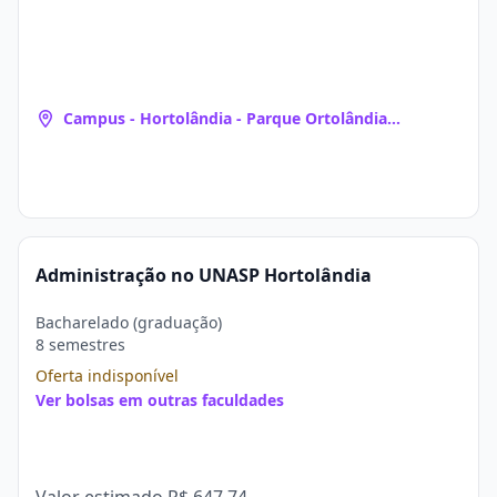
Campus - Hortolândia - Parque Ortolândia
(Hortolândia, SP)
Administração no UNASP Hortolândia
Bacharelado (graduação)
8 semestres
Oferta indisponível
Ver bolsas em outras faculdades