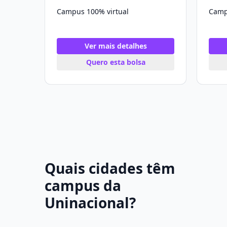
Campus 100% virtual
Camp
Ver mais detalhes
Quero esta bolsa
Quais cidades têm
campus da
Uninacional?