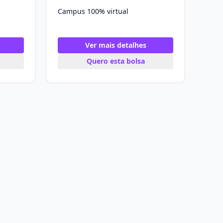
Campus 100% virtual
Ver mais detalhes
Quero esta bolsa