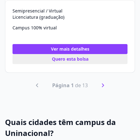
Semipresencial / Virtual
Licenciatura (graduação)
Campus 100% virtual
Ver mais detalhes
Quero esta bolsa
Página 1
de 13
Quais cidades têm campus da
Uninacional?