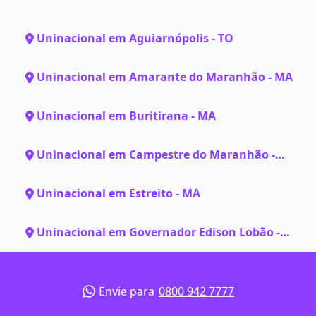
Uninacional em Aguiarnópolis - TO
Uninacional em Amarante do Maranhão - MA
Uninacional em Buritirana - MA
Uninacional em Campestre do Maranhão -
MA
Uninacional em Estreito - MA
Uninacional em Governador Edison Lobão -
MA
Envie para
0800 942 7777