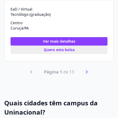
EaD / Virtual
Tecnólogo (graduação)
Centro
Curuçá/PA
Ver mais detalhes
Quero esta bolsa
Página 1
de 13
Quais cidades têm campus da
Uninacional?