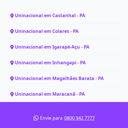
Uninacional em Castanhal - PA
Uninacional em Colares - PA
Uninacional em Igarapé-Açu - PA
Uninacional em Inhangapi - PA
Uninacional em Magalhães Barata - PA
Uninacional em Maracanã - PA
Envie para
0800 942 7777