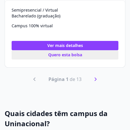
Semipresencial / Virtual
Bacharelado (graduação)
Campus 100% virtual
Ver mais detalhes
Quero esta bolsa
Página 1
de 13
Quais cidades têm campus da
Uninacional?