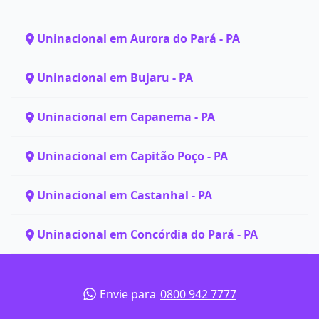
Uninacional em Aurora do Pará - PA
Uninacional em Bujaru - PA
Uninacional em Capanema - PA
Uninacional em Capitão Poço - PA
Uninacional em Castanhal - PA
Uninacional em Concórdia do Pará - PA
Envie para
0800 942 7777