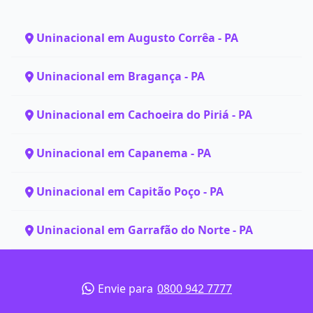
Uninacional em Augusto Corrêa - PA
Uninacional em Bragança - PA
Uninacional em Cachoeira do Piriá - PA
Uninacional em Capanema - PA
Uninacional em Capitão Poço - PA
Uninacional em Garrafão do Norte - PA
Envie para
0800 942 7777