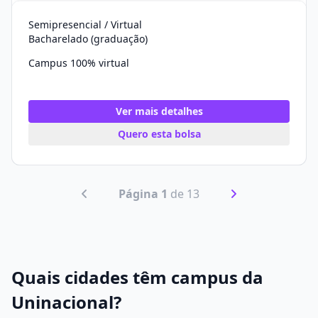
Semipresencial / Virtual
Bacharelado (graduação)
Campus 100% virtual
Ver mais detalhes
Quero esta bolsa
Página 1
de 13
Quais cidades têm campus da
Uninacional?