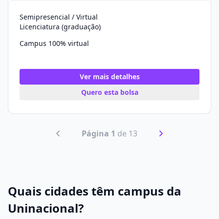
Semipresencial / Virtual
Licenciatura (graduação)
Campus 100% virtual
Ver mais detalhes
Quero esta bolsa
Página 1
de 13
Quais cidades têm campus da
Uninacional?