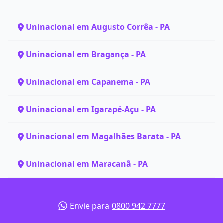
Uninacional em Augusto Corrêa - PA
Uninacional em Bragança - PA
Uninacional em Capanema - PA
Uninacional em Igarapé-Açu - PA
Uninacional em Magalhães Barata - PA
Uninacional em Maracanã - PA
Envie para
0800 942 7777