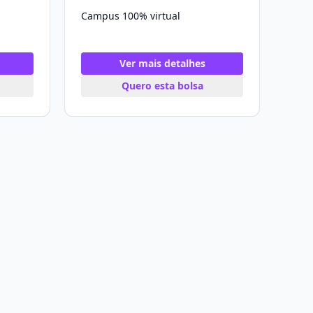
Campus 100% virtual
Ver mais detalhes
Quero esta bolsa