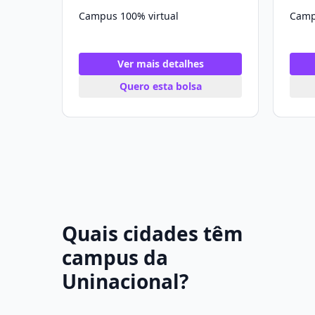
Campus 100% virtual
Camp
Ver mais detalhes
Quero esta bolsa
Quais cidades têm
campus da
Uninacional?