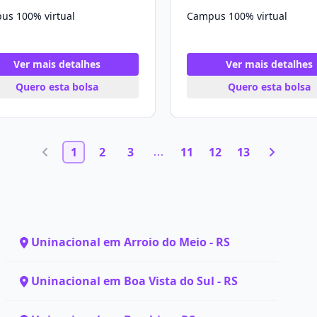
us 100% virtual
Campus 100% virtual
Ver mais detalhes
Ver mais detalhes
Quero esta bolsa
Quero esta bolsa
1
2
3
11
12
13
Uninacional em Arroio do Meio - RS
Uninacional em Boa Vista do Sul - RS