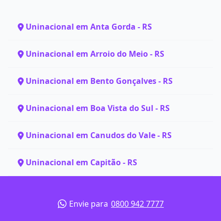
Uninacional em Anta Gorda - RS
Uninacional em Arroio do Meio - RS
Uninacional em Bento Gonçalves - RS
Uninacional em Boa Vista do Sul - RS
Uninacional em Canudos do Vale - RS
Uninacional em Capitão - RS
Envie para
0800 942 7777