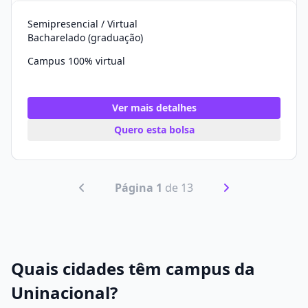
Semipresencial / Virtual
Bacharelado (graduação)
Campus 100% virtual
Ver mais detalhes
Quero esta bolsa
Página 1
de 13
Quais cidades têm campus da
Uninacional?