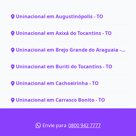
Uninacional em Augustinópolis - TO
Uninacional em Axixá do Tocantins - TO
Uninacional em Brejo Grande do Araguaia -
PA
Uninacional em Buriti do Tocantins - TO
Uninacional em Cachoeirinha - TO
Uninacional em Carrasco Bonito - TO
Envie para
0800 942 7777