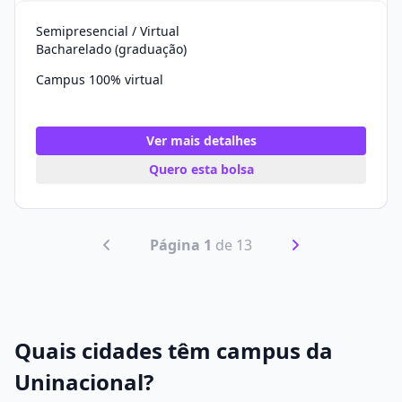
Semipresencial / Virtual
Bacharelado (graduação)
Campus 100% virtual
Ver mais detalhes
Quero esta bolsa
Página 1
de 13
Quais cidades têm campus da
Uninacional?